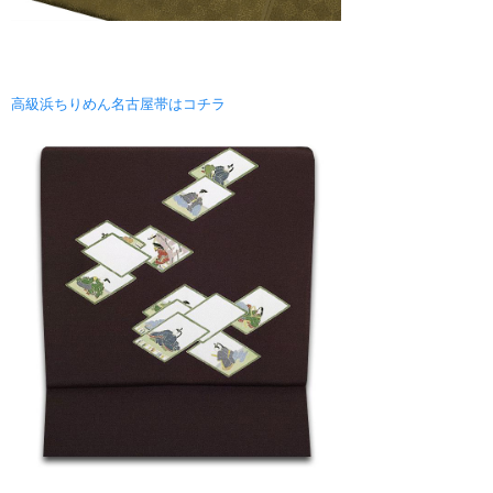
高級浜ちりめん名古屋帯はコチラ