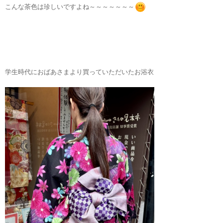
こんな茶色は珍しいですよね～～～～～～～
学生時代におばあさまより買っていただいたお浴衣