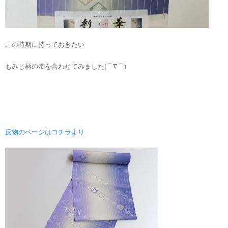
この時期に持っておきたい
もみじ柄の帯を合わせてみました(⌒∇⌒)
反物のページはコチラより