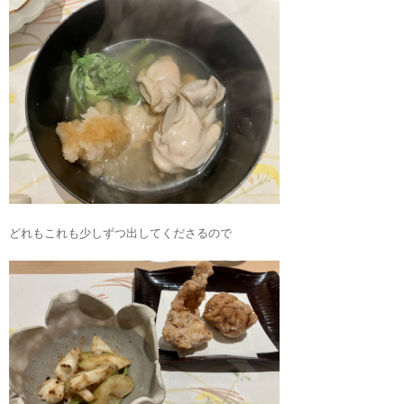
どれもこれも少しずつ出してくださるので