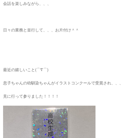
会話を楽しみながら、、、
日々の業務と並行して、、、お片付け＾＾
最近の嬉しいこと(⌒∇⌒)
息子ちゃんの幼馴染ちゃんがイラストコンクールで受賞され、、、
見に行って参りました！！！！