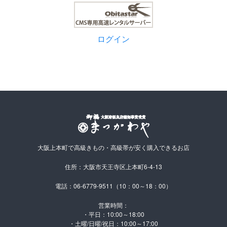
ログイン
大阪上本町で高級きもの・高級帯が安く購入できるお店
住所：大阪市天王寺区上本町6-4-13
電話：06-6779-9511（10：00～18：00）
営業時間：
・平日：10:00～18:00
・土曜/日曜/祝日：10:00～17:00