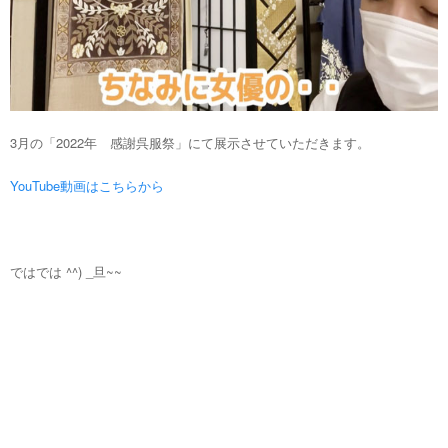
3月の「2022年 感謝呉服祭」にて展示させていただきます。
YouTube動画はこちらから
ではでは ^^) _旦~~