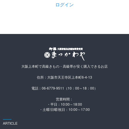
ログイン
大阪上本町で高級きもの・高級帯が安く購入できるお店
住所：大阪市天王寺区上本町6-4-13
電話：06-6779-9511（10：00～18：00）
営業時間：
・平日：10:00～18:00
・土曜/日曜/祝日：10:00～17:00
ARTICLE