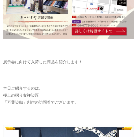
展示会に向けて入荷した商品を紹介します！
本日ご紹介するのは、
極上の摺り友禅染匠
「万葉染織」創作の訪問着でございます。