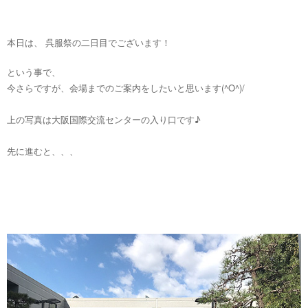
本日は、 呉服祭の二日目でございます！
という事で、
今さらですが、会場までのご案内をしたいと思います(^O^)/
上の写真は大阪国際交流センターの入り口です♪
先に進むと、、、