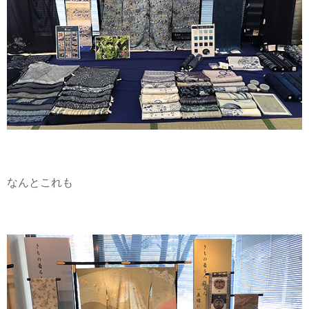
なんとこれも