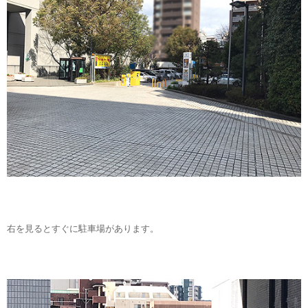
右を見るとすぐに駐車場があります。