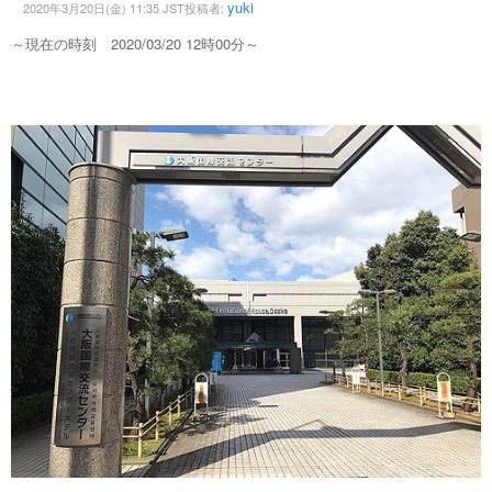
yuki
2020年3月20日(金) 11:35 JST投稿者:
～現在の時刻 2020/03/20 12時00分～