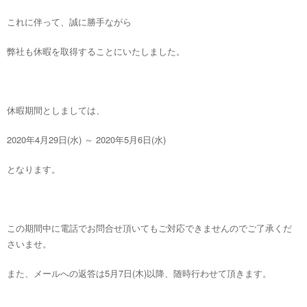
これに伴って、誠に勝手ながら
弊社も休暇を取得することにいたしました。
休暇期間としましては、
2020年4月29日(水) ～ 2020年5月6日(水)
となります。
この期間中に電話でお問合せ頂いてもご対応できませんのでご了承くだ
さいませ。
また、メールへの返答は5月7日(木)以降、随時行わせて頂きます。