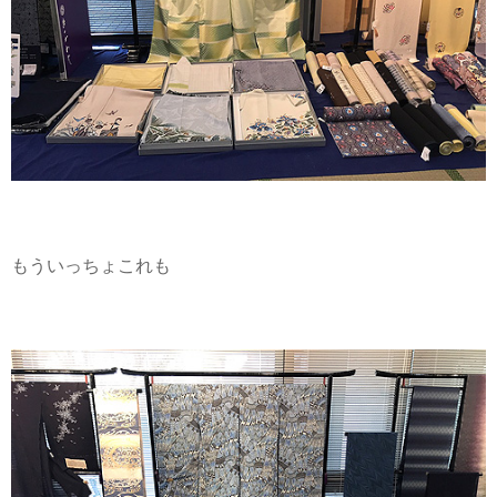
もういっちょこれも