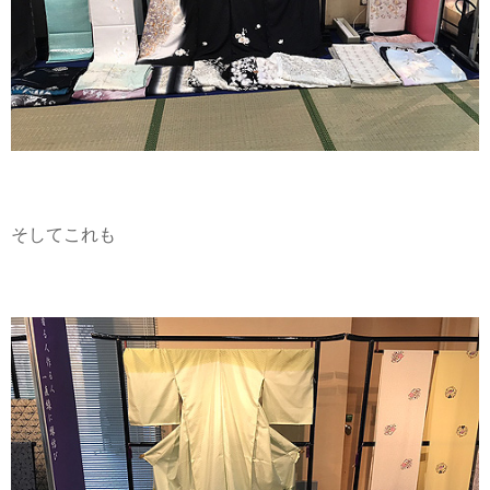
そしてこれも