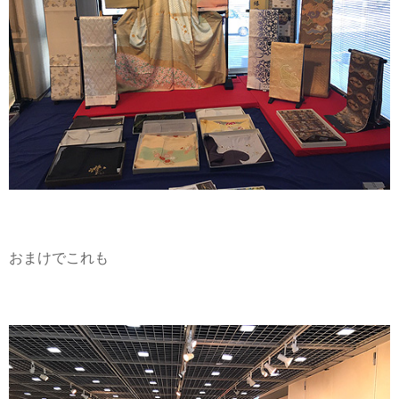
おまけでこれも