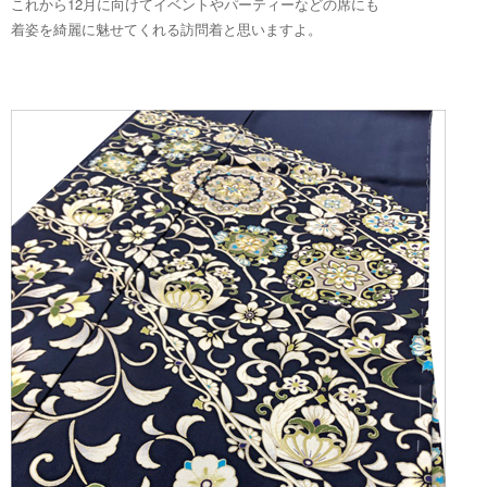
これから12月に向けてイベントやパーティーなどの席にも
着姿を綺麗に魅せてくれる訪問着と思いますよ。