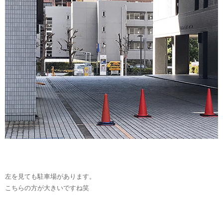
左を見ても駐車場があります。
こちらの方が大きいですね笑