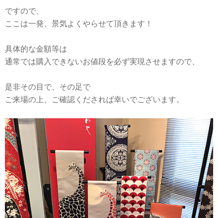
ですので、
ここは一発、景気よくやらせて頂きます！
具体的な金額等は
通常では購入できないお値段を必ず実現させますので、
是非その目で、その足で
ご来場の上、ご確認くだされば幸いでございます。