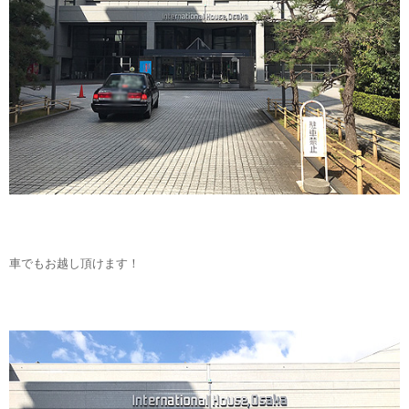
車でもお越し頂けます！