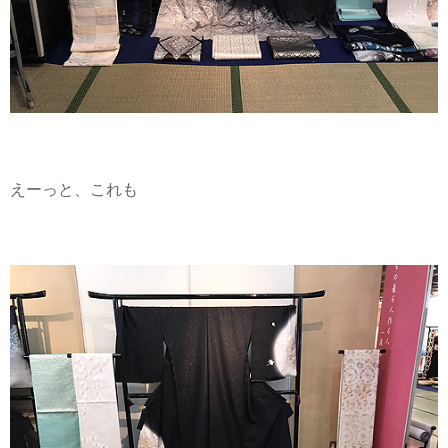
えーっと、これも