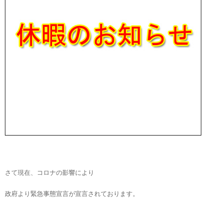
さて現在、コロナの影響により
政府より緊急事態宣言が宣言されております。