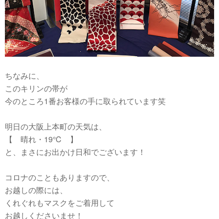
ちなみに、
このキリンの帯が
今のところ1番お客様の手に取られています笑
明日の大阪上本町の天気は、
【 晴れ・19℃ 】
と、まさにお出かけ日和でございます！
コロナのこともありますので、
お越しの際には、
くれぐれもマスクをご着用して
お越しくださいませ！