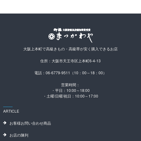
大阪上本町で高級きもの・高級帯が安く購入できるお店
住所：大阪市天王寺区上本町6-4-13
電話：06-6779-9511（10：00～18：00）
営業時間：
・平日：10:00～18:00
・土曜/日曜/祝日：10:00～17:00
ARTICLE
お客様お問い合わせ商品
お店の陳列