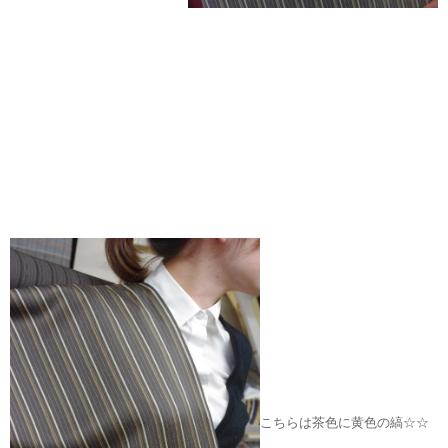
こちらは茶色に黄色の縞☆☆