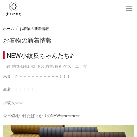
ホーム
お着物の新着情報
お着物の新着情報
NEW小紋反ちゃんたち♪
ゲストユーザ
2010年3月24日(水) 19:00 JST投稿者:
来ました～～～～～～～～～～！！！
新着！！！！！！
小紋反☆☆
今日値札つけたばっかりのNEW☆★☆★☆