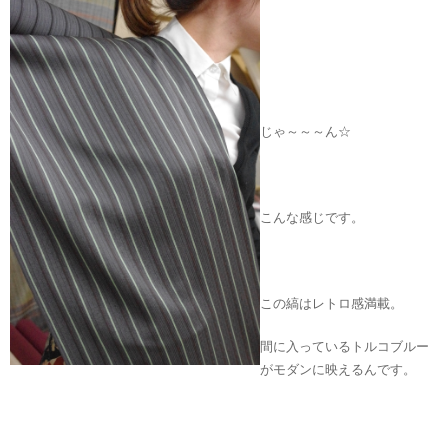
じゃ～～～ん☆
こんな感じです。
この縞はレトロ感満載。
間に入っているトルコブルー
がモダンに映えるんです。