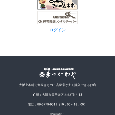
ログイン
大阪上本町で高級きもの・高級帯が安く購入できるお店
住所：大阪市天王寺区上本町6-4-13
電話：06-6779-9511（10：00～18：00）
営業時間：