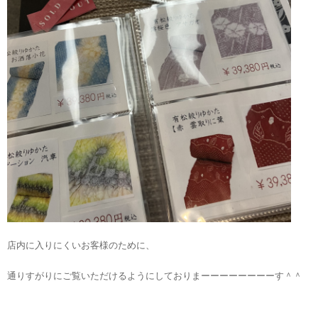
店内に入りにくいお客様のために、
通りすがりにご覧いただけるようにしておりまーーーーーーーーす＾＾