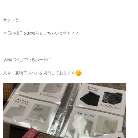
サクッと、
本日の様子をお知らせしちゃいますと＾＾
店頭に出しているボードに
只今、夏物アルバムを掲示しております