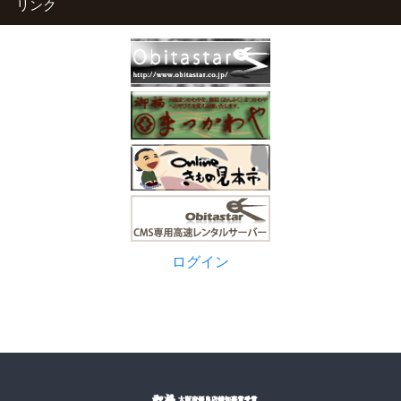
リンク
ログイン