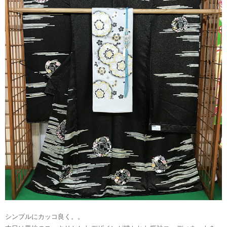
シンプルにカッコ良く。。