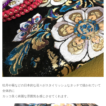
牡丹や菊などの日本的な花々がスタイリッシュなタッチで描かれていて
全体的に
カッコ良く綺麗な雰囲気を感じさせてくれます。