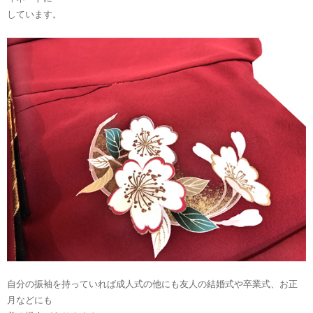
しています。
自分の振袖を持っていれば成人式の他にも友人の結婚式や卒業式、お正
月などにも