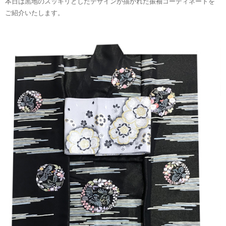
本日は黒地のスッキリとしたデザインが描かれた振袖コーディネートを
ご紹介いたします。