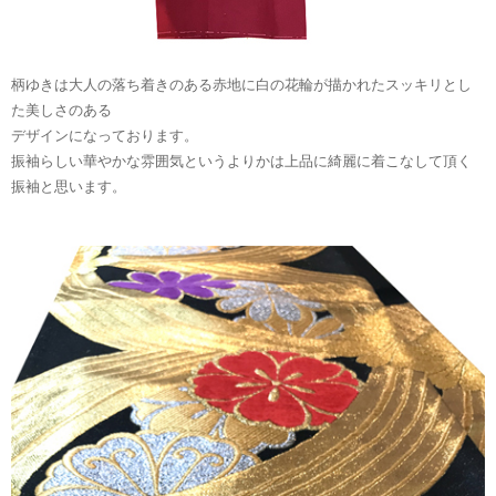
柄ゆきは大人の落ち着きのある赤地に白の花輪が描かれたスッキリとし
た美しさのある
デザインになっております。
振袖らしい華やかな雰囲気というよりかは上品に綺麗に着こなして頂く
振袖と思います。