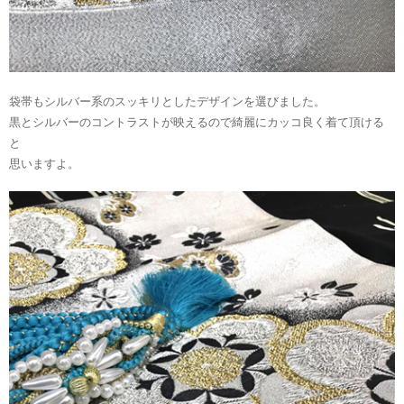
袋帯もシルバー系のスッキリとしたデザインを選びました。
黒とシルバーのコントラストが映えるので綺麗にカッコ良く着て頂ける
と
思いますよ。