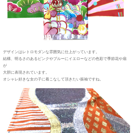
デザインはレトロモダンな雰囲気に仕上がっています。
結構、明るさのあるピンクやブルーにイエローなどの色彩で季節花や扇
が
大胆に表現されています。
オシャレ好きな女の子に着こなして頂きたい振袖ですね。