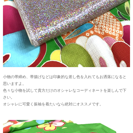
小物の帯締め、帯揚げなどは印象的な差し色を入れてもお洒落になると
思いますよ。
色々な小物を試して貴方だけのオシャレなコーディネートを楽しんで下
さい。
オシャレに可愛く振袖を着たいなら絶対にオススメです。