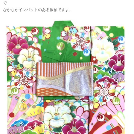
で
なかなかインパクトのある振袖ですよ。