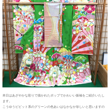
本日はあざやかな彩りで描かれたポップでかわいい振袖をご紹介いたし
ます。
こうゆうビビット系のグリーンの色あいはなかなか珍しいと思いますの