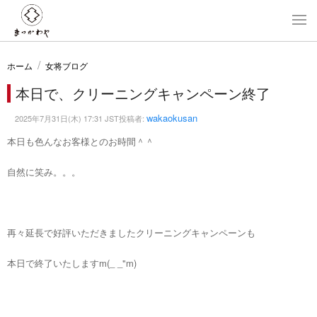
ホーム
女将ブログ
本日で、クリーニングキャンペーン終了
wakaokusan
2025年7月31日(木) 17:31 JST投稿者:
本日も色んなお客様とのお時間＾＾
自然に笑み。。。
再々延長で好評いただきましたクリーニングキャンペーンも
本日で終了いたしますm(_ _"m)