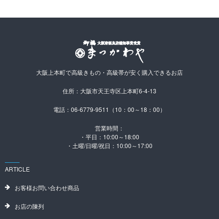
大阪上本町で高級きもの・高級帯が安く購入できるお店
住所：大阪市天王寺区上本町6-4-13
電話：06-6779-9511（10：00～18：00）
営業時間：
・平日：10:00～18:00
・土曜/日曜/祝日：10:00～17:00
ARTICLE
お客様お問い合わせ商品
お店の陳列