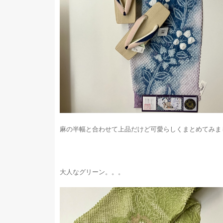
麻の半幅と合わせて上品だけど可愛らしくまとめてみま
大人なグリーン。。。