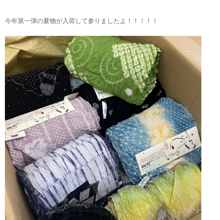
今年第一弾の夏物が入荷して参りましたよ！！！！！