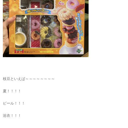
枝豆といえば～～～～～～～～
夏！！！！
ビール！！！
浴衣！！！