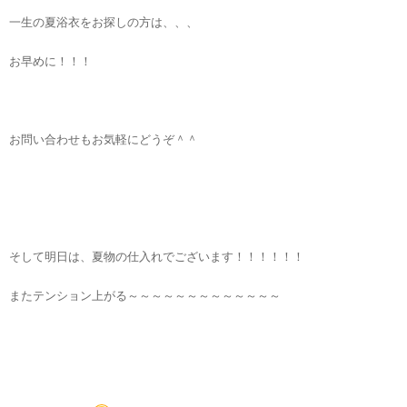
一生の夏浴衣をお探しの方は、、、
お早めに！！！
お問い合わせもお気軽にどうぞ＾＾
そして明日は、夏物の仕入れでございます！！！！！！
またテンション上がる～～～～～～～～～～～～～