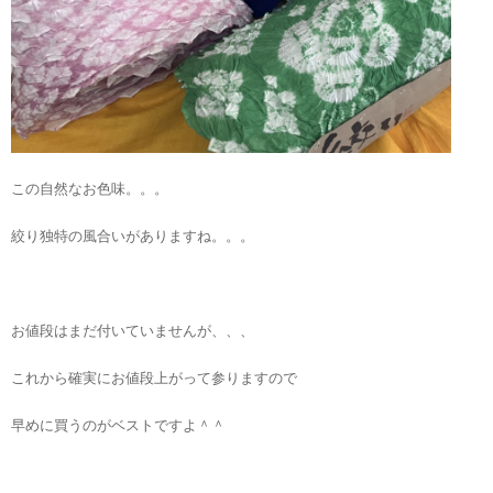
この自然なお色味。。。
絞り独特の風合いがありますね。。。
お値段はまだ付いていませんが、、、
これから確実にお値段上がって参りますので
早めに買うのがベストですよ＾＾