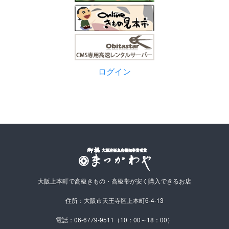
ログイン
大阪上本町で高級きもの・高級帯が安く購入できるお店
住所：大阪市天王寺区上本町6-4-13
電話：06-6779-9511（10：00～18：00）