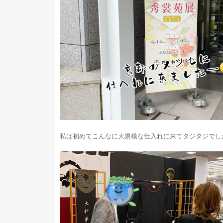
私は初めてこんなに大規模な仕入れに来てタジタジでした。(