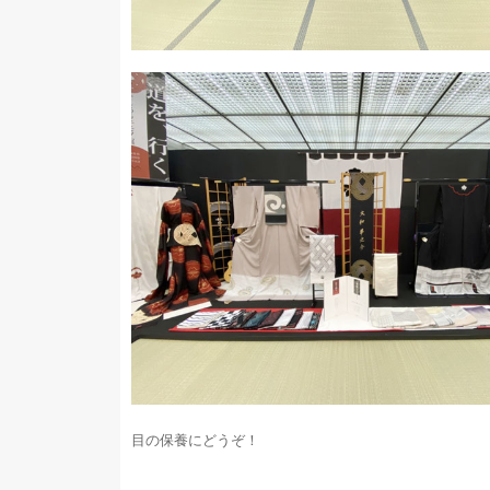
目の保養にどうぞ！