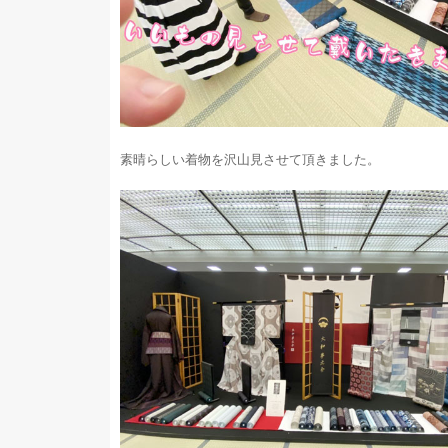
素晴らしい着物を沢山見させて頂きました。