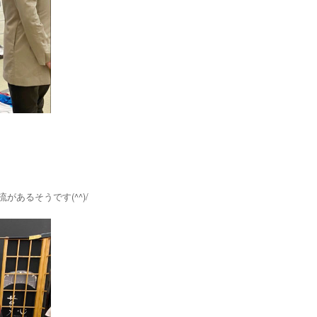
あるそうです(^^)/