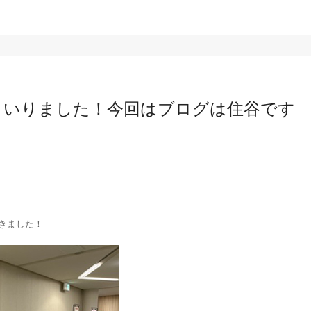
まいりました！今回はブログは住谷です
きました！