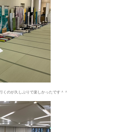
行くのが久しぶりで楽しかったです＾＾