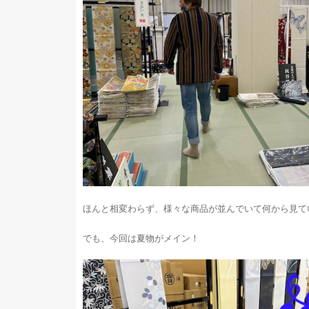
ほんと相変わらず、様々な商品が並んでいて何から見て
でも、今回は夏物がメイン！