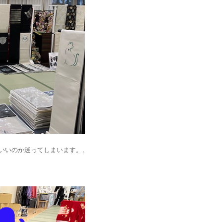
いいのか迷ってしまいます。。