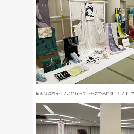
最近は瑞樹が仕入れに行っていたので私自身、仕入れに