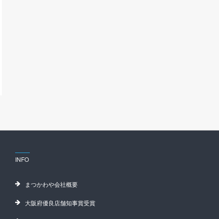
INFO
まつかわや会社概要
大阪府優良店舗知事賞受賞