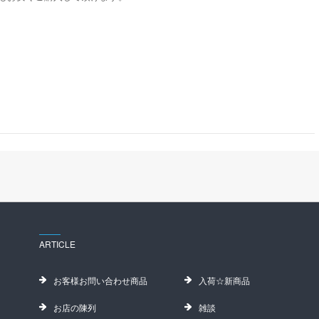
ARTICLE
お客様お問い合わせ商品
入荷☆新商品
お店の陳列
雑談