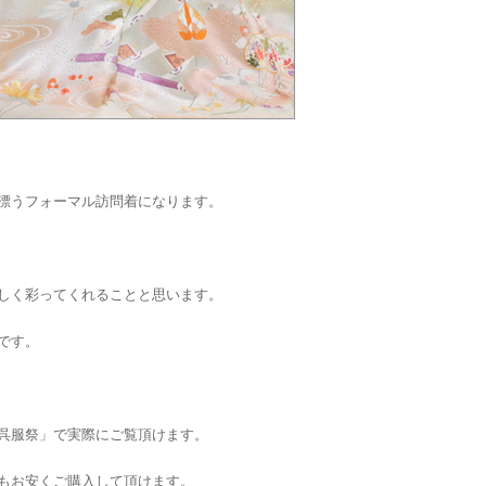
漂うフォーマル訪問着になります。
しく彩ってくれることと思います。
です。
呉服祭」で実際にご覧頂けます。
もお安くご購入して頂けます。