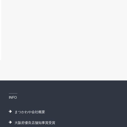
INFO
まつかわや会社概要
大阪府優良店舗知事賞受賞