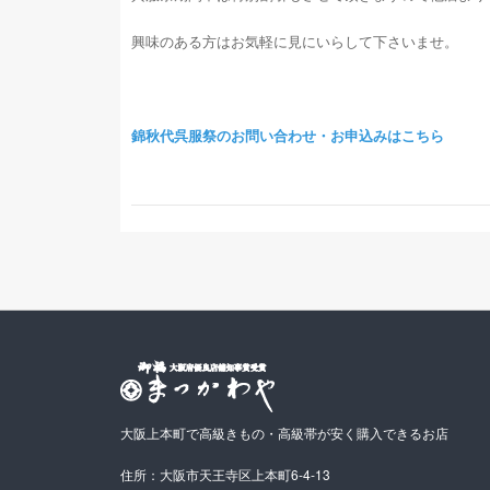
興味のある方はお気軽に見にいらして下さいませ。
錦秋代呉服祭のお問い合わせ・お申込みはこちら
大阪上本町で高級きもの・高級帯が安く購入できるお店
住所：大阪市天王寺区上本町6-4-13