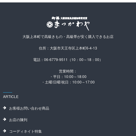
大阪上本町で高級きもの・高級帯が安く購入できるお店
住所：大阪市天王寺区上本町6-4-13
電話：06-6779-9511（10：00～18：00）
営業時間：
・平日：10:00～18:00
・土曜/日曜/祝日：10:00～17:00
ARTICLE
お客様お問い合わせ商品
お店の陳列
コーディネイト特集