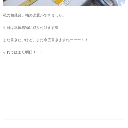
私の和裁台。袖の比翼ができました。
明日は本体着物に取り付けます星
まだ書きたいけど、また今度書きますねーーー！！
それではまた明日！！！