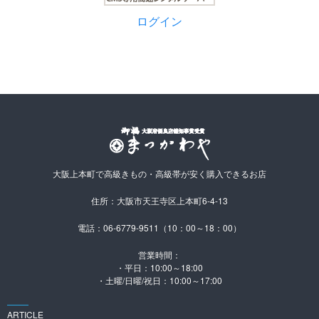
ログイン
大阪上本町で高級きもの・高級帯が安く購入できるお店
住所：大阪市天王寺区上本町6-4-13
電話：06-6779-9511（10：00～18：00）
営業時間：
・平日：10:00～18:00
・土曜/日曜/祝日：10:00～17:00
ARTICLE