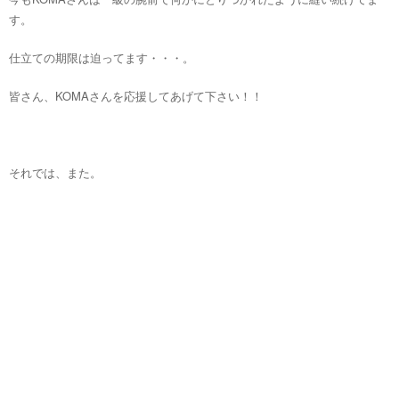
す。
仕立ての期限は迫ってます・・・。
皆さん、KOMAさんを応援してあげて下さい！！
それでは、また。