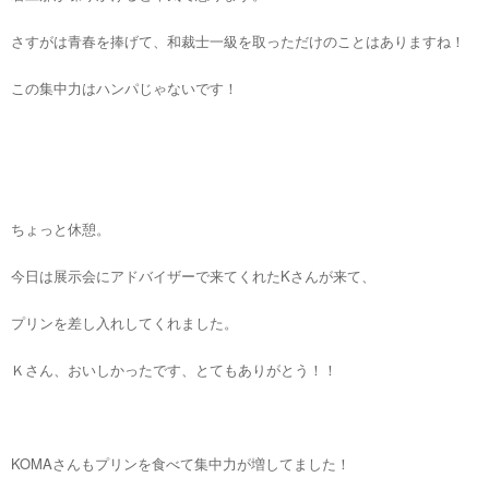
さすがは青春を捧げて、和裁士一級を取っただけのことはありますね！
この集中力はハンパじゃないです！
ちょっと休憩。
今日は展示会にアドバイザーで来てくれたKさんが来て、
プリンを差し入れしてくれました。
Ｋさん、おいしかったです、とてもありがとう！！
KOMAさんもプリンを食べて集中力が増してました！