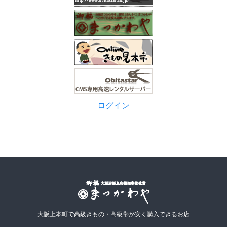
ログイン
大阪上本町で高級きもの・高級帯が安く購入できるお店