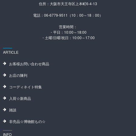
住所：大阪市天王寺区上本町6-4-13
電話：06-6779-9511（10：00～18：00）
営業時間：
・平日：10:00～18:00
・土曜/日曜/祝日：10:00～17:00
ARTICLE
お客様お問い合わせ商品
お店の陳列
コーディネイト特集
入荷☆新商品
雑談
非売品☆博物館もの☆
INFO